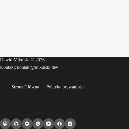
Dawid Mikulski © 2026
Kontakt: kontakt@mikulski.dev
Strona Główna
Polityka prywatności