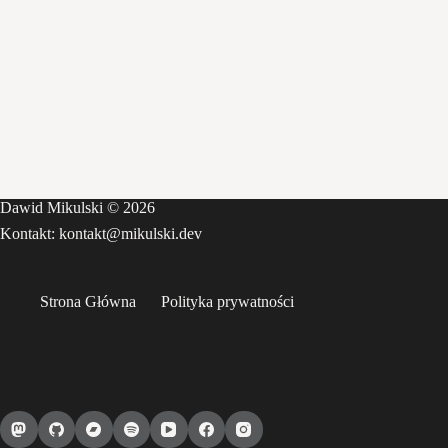
Dawid Mikulski © 2026
Kontakt: kontakt@mikulski.dev
Strona Główna
Polityka prywatności