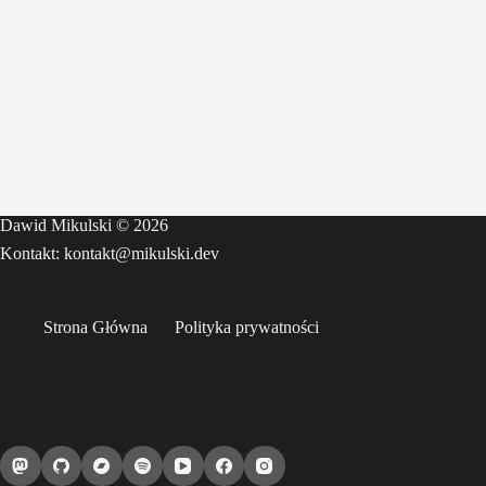
Dawid Mikulski © 2026
Kontakt: kontakt@mikulski.dev
Strona Główna
Polityka prywatności